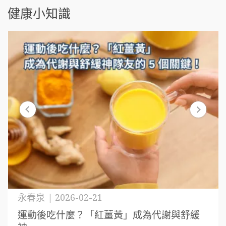
健康小知識
永春泉 | 2026-02-21
運動後吃什麼？「紅薑黃」成為代謝與舒緩