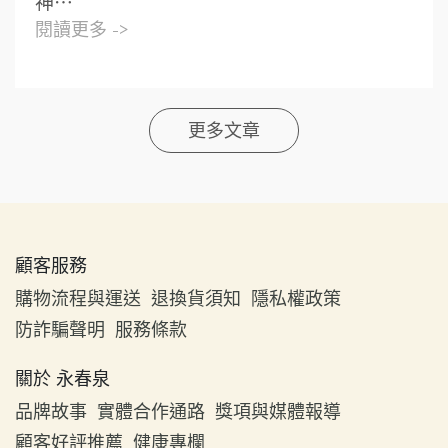
神⋯
閱讀更多 ->
更多文章
顧客服務
購物流程與運送
退換貨須知
隱私權政策
防詐騙聲明
服務條款
關於 永春泉
品牌故事
實體合作通路
獎項與媒體報導
顧客好評推薦
健康專欄