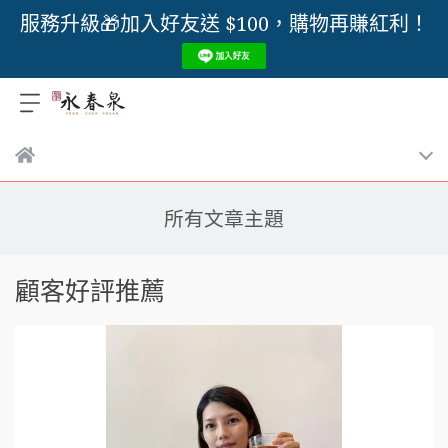
服務升級🎁加入好友送 $100，購物再賺紅利！
所有文章主題
顧客好評推薦