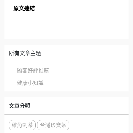
原文連結
所有文章主題
顧客好評推薦
健康小知識
文章分類
雞角刺茶
台灣珍寶茶