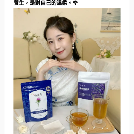
養生，是對自己的溫柔。🌹