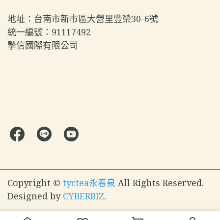
地址：台南市新市區大營里豐榮30-6號  
統一編號：91117492  
摯信國際有限公司
Copyright ©
tyctea永春泉
All Rights Reserved.
Designed by
CYBERBIZ
.