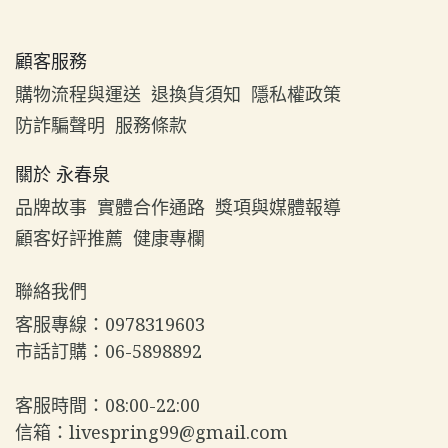
顧客服務
購物流程與運送
退換貨須知
隱私權政策
防詐騙聲明
服務條款
關於 永春泉
品牌故事
實體合作通路
獎項與媒體報導
顧客好評推薦
健康專欄
聯絡我們
客服專線：0978319603  
市話訂購：06-5898892  
客服時間：08:00-22:00  
信箱：livespring99@gmail.com  