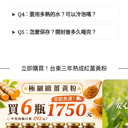
Q4：要用多熱的水？可以冷泡嗎？
Q5：怎麼保存？開封後多久喝完？
立即購買！台東三年熟成紅薑黃粉