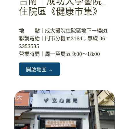
台南｜成功大學醫院_
住院區《健康市集》
地　　點｜成大醫院住院區地下一樓B1
聯繫電話｜門市分機＃2184；專線 06-
2353535
營業時間｜周一至周五 9:00～18:00
開啟地圖 →️