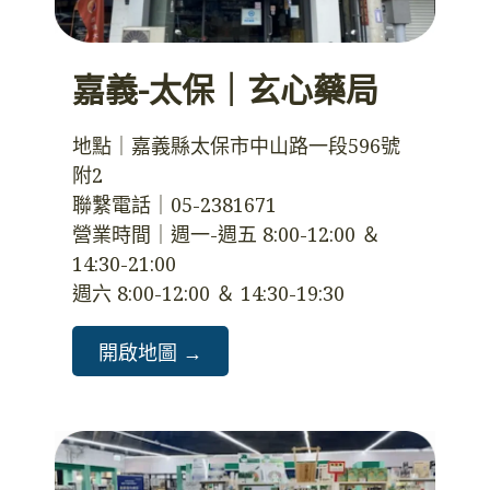
嘉義-太保｜玄心藥局
地點｜嘉義縣太保市中山路一段596號
附2
聯繫電話｜05-2381671
營業時間｜週一-週五 8:00-12:00 ＆ 
14:30-21:00
週六 8:00-12:00 ＆ 14:30-19:30
開啟地圖 →️