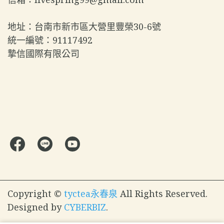
地址：台南市新市區大營里豐榮30-6號  
統一編號：91117492  
摯信國際有限公司
Copyright ©
tyctea永春泉
All Rights Reserved.
Designed by
CYBERBIZ
.