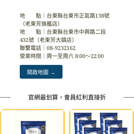
地　　點｜台東縣台東市正氣路138號
（老東芳旗艦店）
地　　點｜台東縣台東市中興路二段
432號（老東芳大鎮店）
聯繫電話｜08-9232162  
營業時間｜周一至周六 8:00～22:00
開啟地圖 →️
官網最划算，會員紅利直接折