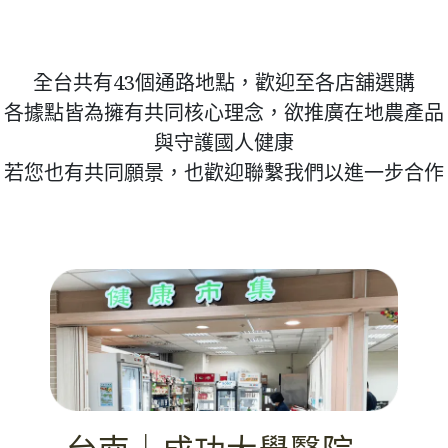
全台共有43個通路地點，歡迎至各店舖選購
各據點皆為擁有共同核心理念，欲推廣在地農產品
與守護國人健康
若您也有共同願景，也歡迎聯繫我們以進一步合作