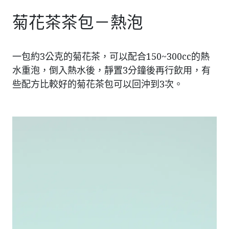
菊花茶茶包－熱泡
一包約3公克的菊花茶，可以配合150~300cc的熱
水重泡，倒入熱水後，靜置3分鐘後再行飲用，有
些配方比較好的菊花茶包可以回沖到3次。