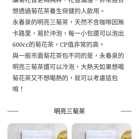
想透過菊花茶養生保健的人飲用。
永春泉的明亮三菊茶，天然不含咖啡因無
卡路里，易於沖泡，每一小包還可以泡出
600cc的菊花茶，CP值非常的高。
與一般市面菊花茶包不同的是，永春泉的
明亮三菊茶還可以冷泡，大熱天如果想喝
菊花茶又不想喝熱的，就可以考慮這包
唷！
明亮三菊茶