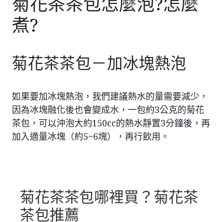
菊花茶茶包怎麼泡?怎麼
煮?
菊花茶茶包－加冰塊熱泡
如果要加冰塊熱泡，我們建議熱水的量需要減少，
因為冰塊融化後也會變成水，一包約3公克的菊花
茶包，可以沖泡大約150cc的熱水靜置3分鐘後，再
加入適量冰塊（約5~6塊），再行飲用。
菊花茶茶包哪裡買？菊花茶
茶包推薦