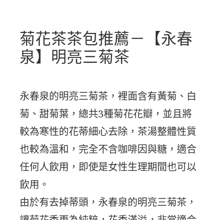
菊花茶茶包推薦－【永春
泉】明亮三菊茶
永春泉的明亮三菊茶，裡面含有黃菊、白
菊、甜菊葉，總共3種菊花花瓣，並且將
較為寒性的花蒂細心去除，茶湯整體性質
也較為溫和，完全不含咖啡因與糖，適合
任何人飲用，即使是女性生理期間也可以
飲用。
由於有去掉蒂頭，永春泉的明亮三菊茶，
讓菊花香更為純粹，花香滿溢，非常適合