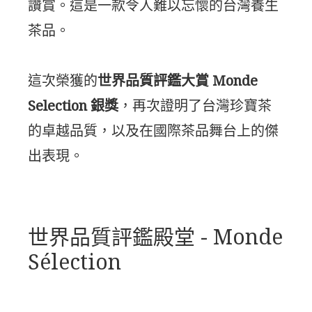
讚賞。這是一款令人難以忘懷的台灣養生
茶品。
這次榮獲的
世界品質評鑑大賞 Monde
Selection 銀獎
，再次證明了台灣珍寶茶
的卓越品質，以及在國際茶品舞台上的傑
出表現。
世界品質評鑑殿堂 - Monde
Sélection