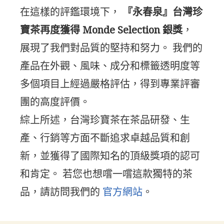
在這樣的評鑑環境下，
『永春泉』台灣珍
寶茶再度獲得 Monde Selection 銀獎
，
展現了我們對品質的堅持和努力。 我們的
產品在外觀、風味、成分和標籤透明度等
多個項目上經過嚴格評估，得到專業評審
團的高度評價。
綜上所述，台灣珍寶茶在茶品研發、生
產、行銷等方面不斷追求卓越品質和創
新，並獲得了國際知名的頂級獎項的認可
和肯定。 若您也想嚐一嚐這款獨特的茶
品，請訪問我們的
官方網站
。