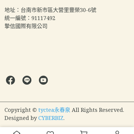
地址：台南市新市區大營里豐榮30-6號  
統一編號：91117492  
摯信國際有限公司
Copyright ©
tyctea永春泉
All Rights Reserved.
Designed by
CYBERBIZ
.