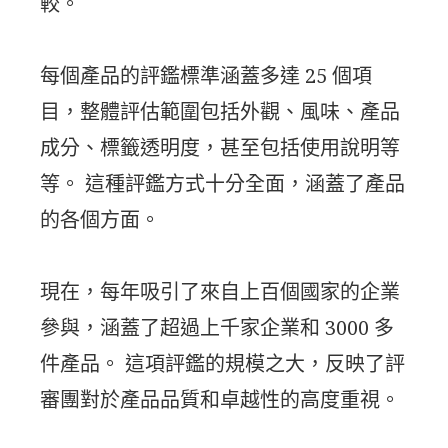
較。
每個產品的評鑑標準涵蓋多達 25 個項
目，整體評估範圍包括外觀、風味、產品
成分、標籤透明度，甚至包括使用說明等
等。 這種評鑑方式十分全面，涵蓋了產品
的各個方面。
現在，每年吸引了來自上百個國家的企業
參與，涵蓋了超過上千家企業和 3000 多
件產品。 這項評鑑的規模之大，反映了評
審團對於產品品質和卓越性的高度重視。