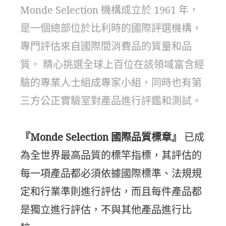
Monde Selection 機構成立於 1961 年，
是一個總部位於比利時的國際評選機構，
專門評估來自國際間消費品的質量和品
質。 精心挑選全球上百位在該領域富含經
驗的專業人士組成專家小組，同時也有第
三方公正實驗室對產品進行評鑑和測試。
『Monde Selection 國際品質標章』
已成
為全世界最高品質的標竿指標，其評估的
每一項產品都必須依據國際標準、法規規
定和行業準則進行評估，而且每件產品都
是獨立進行評估，不與其他產品進行比