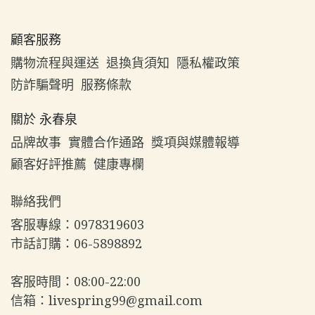
顧客服務
購物流程與運送
退換貨須知
隱私權政策
防詐騙聲明
服務條款
關於 永春泉
品牌故事
實體合作通路
獎項與媒體報導
顧客好評推薦
健康專欄
聯絡我們
客服專線：0978319603  
市話訂購：06-5898892  
客服時間：08:00-22:00  
信箱：livespring99@gmail.com  