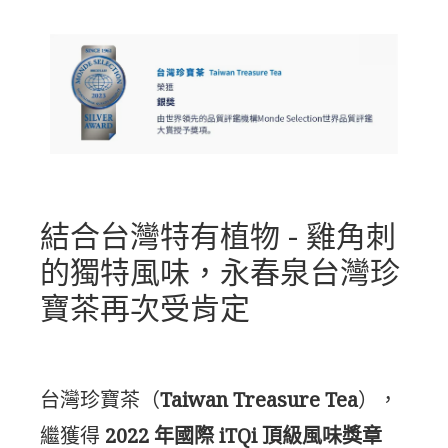
結合台灣特有植物 - 雞角刺
的獨特風味，永春泉台灣珍
寶茶再次受肯定
台灣珍寶茶（
Taiwan Treasure Tea
），
繼獲得
2022 年國際 iTQi 頂級風味獎章