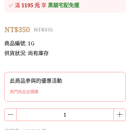
✅ 滿
1195 元
享
黑貓宅配免運
NT$350
NT$375
商品編號:
1G
供貨狀況:
尚有庫存
此商品參與的優惠活動
熱門商品加價購