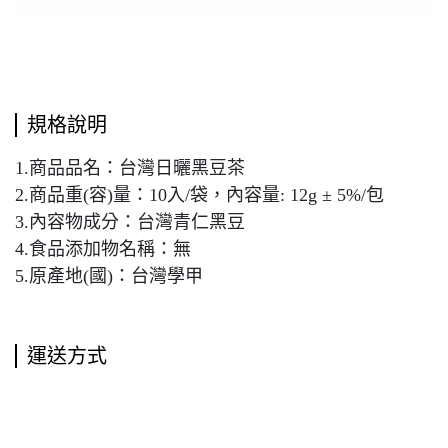
規格說明
1.商品品名：台灣日曬黑豆茶
2.商品重(容)量：10入/袋，內容量: 12g ± 5%/包
3.內容物成分：台灣青仁黑豆
4.食品添加物名稱：無
5.原產地(國)：台灣學甲
運送方式