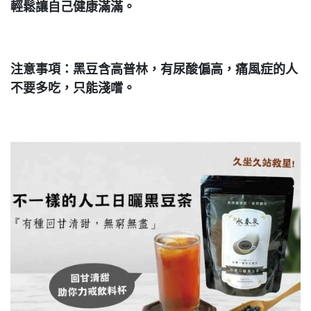
輕鬆讓自己健康滿滿。
注意事項：黑豆含高普林，有尿酸偏高，痛風症的人
不要多吃，只能淺嚐。