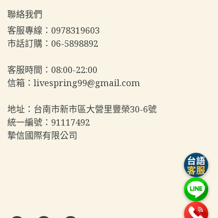
聯絡我們
客服專線：0978319603  
市話訂購：06-5898892  
客服時間：08:00-22:00  
信箱：livespring99@gmail.com  
地址：台南市新市區大營里豐榮30-6號  
統一編號：91117492  
摯信國際有限公司