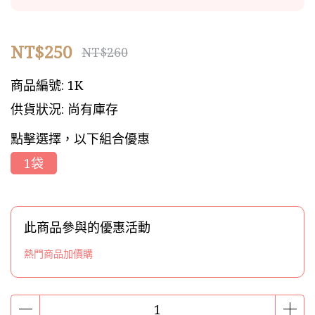
NT$250
NT$260
商品編號:
1K
供貨狀況:
尚有庫存
點擊選擇，以下組合優惠
1袋
此商品參與的優惠活動
熱門商品加價購